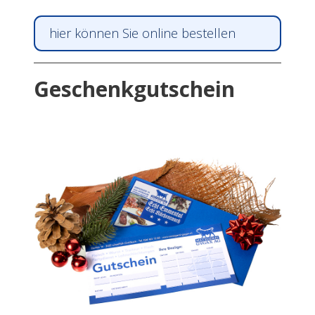
hier können Sie online bestellen
Geschenkgutschein