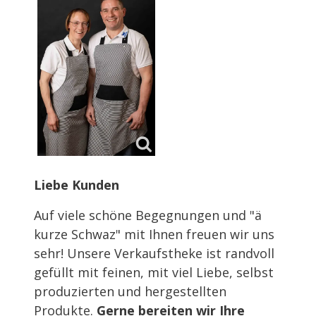
Liebe Kunden
Auf viele schöne Begegnungen und "ä
kurze Schwaz" mit Ihnen freuen wir uns
sehr! Unsere Verkaufstheke ist randvoll
gefüllt mit feinen, mit viel Liebe, selbst
produzierten und hergestellten
Produkte.
Gerne bereiten wir Ihre