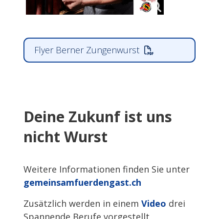
Flyer Berner Zungenwurst
Deine Zukunf ist uns
nicht Wurst
Weitere Informationen finden Sie unter
gemeinsamfuerdengast.ch
Zusätzlich werden in einem
Video
drei
Spannende Berufe vorgestellt