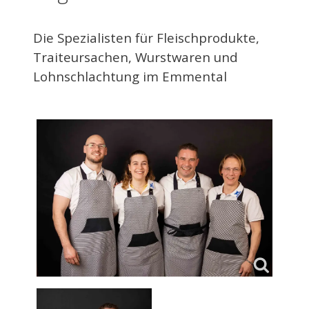
Die Spezialisten für Fleischprodukte,
Traiteursachen, Wurstwaren und
Lohnschlachtung im Emmental