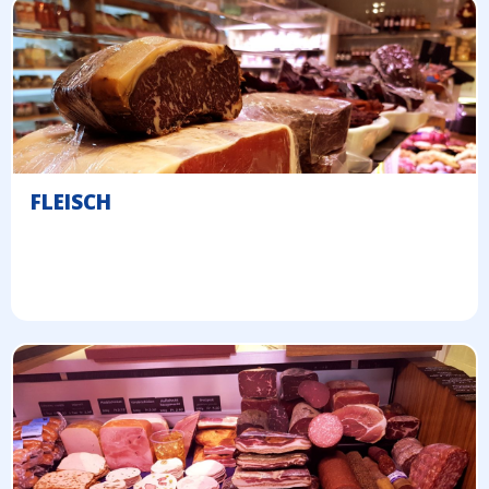
FLEISCH