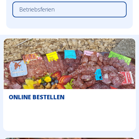
Betriebsferien
ONLINE BESTELLEN