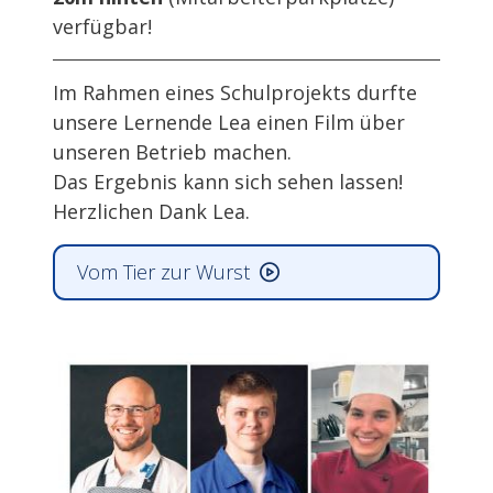
verfügbar!
Im Rahmen eines Schulprojekts durfte
unsere Lernende Lea einen Film über
unseren Betrieb machen.
Das Ergebnis kann sich sehen lassen!
Herzlichen Dank Lea.
Vom Tier zur Wurst