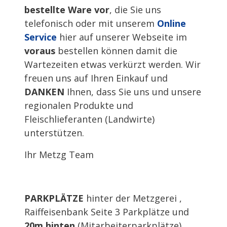
bestellte Ware vor
, die Sie uns
telefonisch oder mit unserem
Online
Service
hier auf unserer Webseite im
voraus
bestellen können damit die
Wartezeiten etwas verkürzt werden. Wir
freuen uns auf Ihren Einkauf und
DANKEN
Ihnen, dass Sie uns und unsere
regionalen Produkte und
Fleischlieferanten (Landwirte)
unterstützen.
Ihr Metzg Team
PARKPLÄTZE
hinter der Metzgerei ,
Raiffeisenbank Seite 3 Parkplätze und
20m hinten
(Mitarbeiterparkplätze)