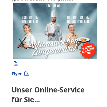
Flyer
Unser Online-Service
für Sie...