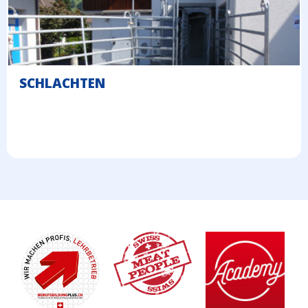
SCHLACHTEN