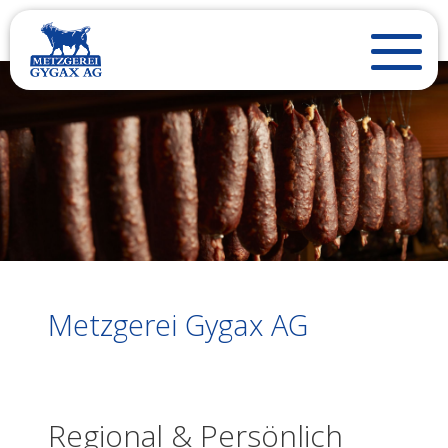
Metzgerei Gygax AG
Regional & Persönlich