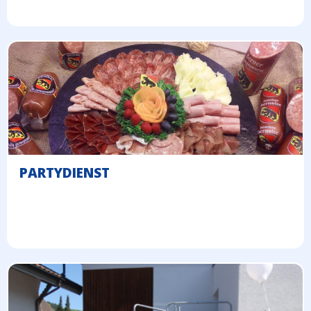
PARTYDIENST