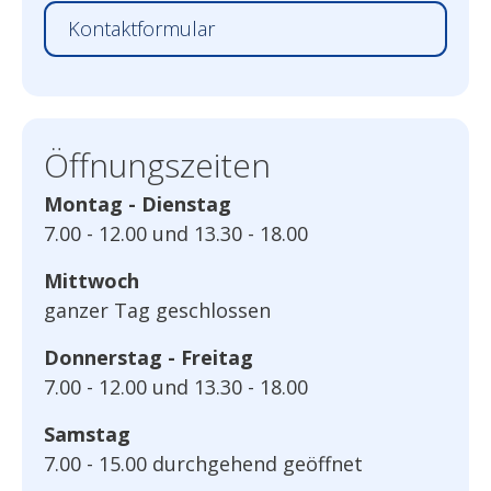
Kontaktformular
Öffnungszeiten
Montag - Dienstag
7.00 - 12.00 und 13.30 - 18.00
Mittwoch
ganzer Tag geschlossen
Donnerstag - Freitag
7.00 - 12.00 und 13.30 - 18.00
Samstag
7.00 - 15.00 durchgehend geöffnet