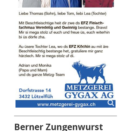
Berner Zungenwurst