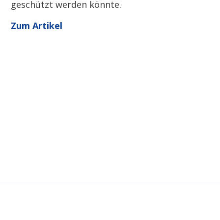
geschützt werden könnte.
Zum Artikel