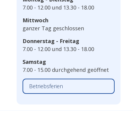
7.00 - 12.00 und 13.30 - 18.00
Mittwoch
ganzer Tag geschlossen
Donnerstag - Freitag
7.00 - 12.00 und 13.30 - 18.00
Samstag
7.00 - 15.00 durchgehend geöffnet
Betriebsferien