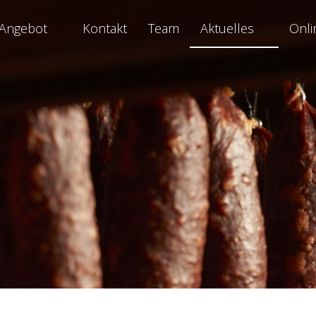
Angebot
Kontakt
Team
Aktuelles
Onli