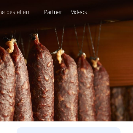
ne bestellen
Partner
Videos