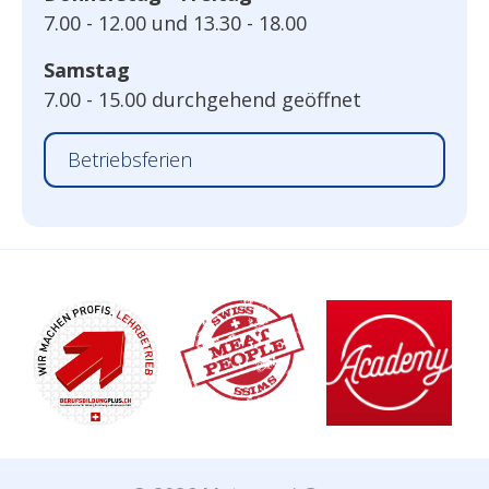
7.00 - 12.00 und 13.30 - 18.00
Samstag
7.00 - 15.00 durchgehend geöffnet
Betriebsferien