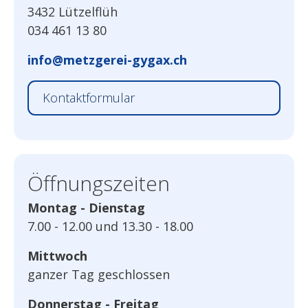
3432 Lützelflüh
034 461 13 80
info@metzgerei-gygax.ch
Kontaktformular
Öffnungszeiten
Montag - Dienstag
7.00 - 12.00 und 13.30 - 18.00
Mittwoch
ganzer Tag geschlossen
Donnerstag - Freitag