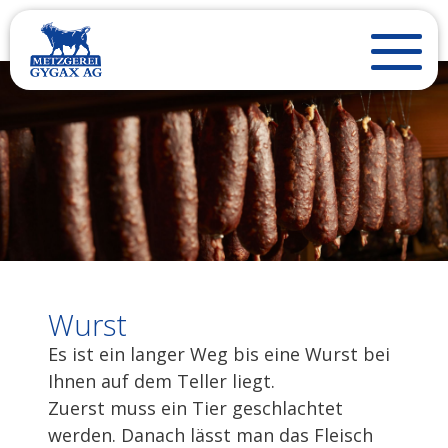
Wurst
Es ist ein langer Weg bis eine Wurst bei
Ihnen auf dem Teller liegt.
Zuerst muss ein Tier geschlachtet
werden. Danach lässt man das Fleisch