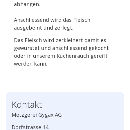
abhangen.
Anschliessend wird das Fleisch
ausgebeint und zerlegt.
Das Fleisch wird zerkleinert damit es
gewurstet und anschliessend gekocht
oder in unserem Küchenrauch gereift
werden kann.
Kontakt
Metzgerei Gygax AG
Dorfstrasse 14