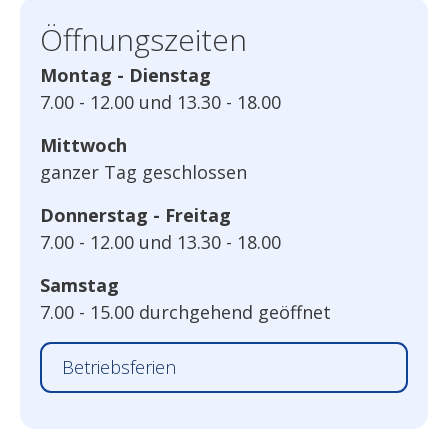
Öffnungszeiten
Montag - Dienstag
7.00 - 12.00 und 13.30 - 18.00
Mittwoch
ganzer Tag geschlossen
Donnerstag - Freitag
7.00 - 12.00 und 13.30 - 18.00
Samstag
7.00 - 15.00 durchgehend geöffnet
Betriebsferien