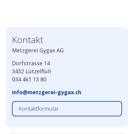
Kontakt
Metzgerei Gygax AG
Dorfstrasse 14
3432 Lützelflüh
034 461 13 80
info@metzgerei-gygax.ch
Kontaktformular