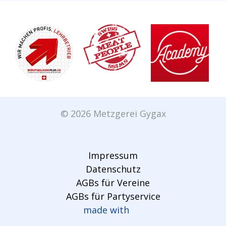
© 2026 Metzgerei Gygax
Impressum
Datenschutz
AGBs für Vereine
AGBs für Partyservice
made with