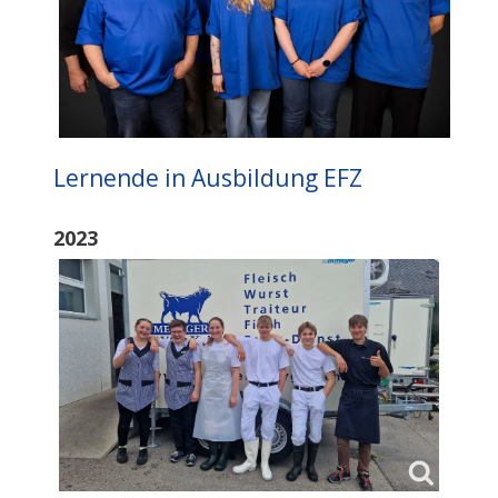
Lernende in Ausbildung EFZ
2023