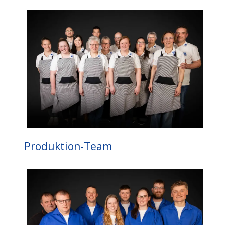
Produktion-Team