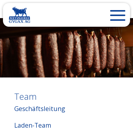
Team
Geschäftsleitung
Laden-Team