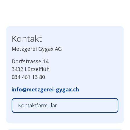
Kontakt
Metzgerei Gygax AG
Dorfstrasse 14
3432 Lützelflüh
034 461 13 80
info@metzgerei-gygax.ch
Kontaktformular