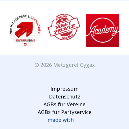
© 2026 Metzgerei Gygax
Impressum
Datenschutz
AGBs für Vereine
AGBs für Partyservice
made with