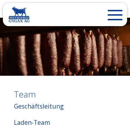
Team
Geschäftsleitung
Laden-Team