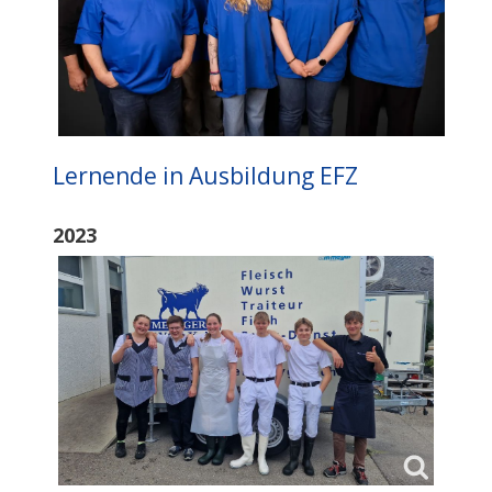
Lernende in Ausbildung EFZ
2023