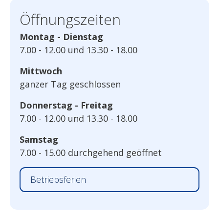
Öffnungszeiten
Montag - Dienstag
7.00 - 12.00 und 13.30 - 18.00
Mittwoch
ganzer Tag geschlossen
Donnerstag - Freitag
7.00 - 12.00 und 13.30 - 18.00
Samstag
7.00 - 15.00 durchgehend geöffnet
Betriebsferien