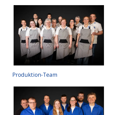
Produktion-Team